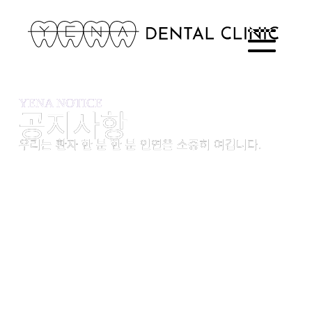
YENA NOTICE
YENA NOTICE
공지사항
공지사항
우리는 환자 한 분 한 분 인연을 소중히 여깁니다.
우리는 환자 한 분 한 분 인연을 소중히 여깁니다.