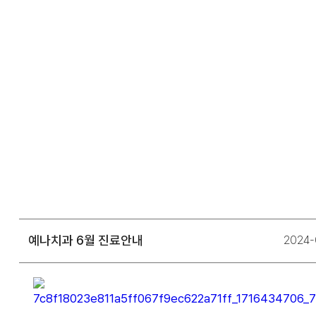
예나치과 6월 진료안내
2024-