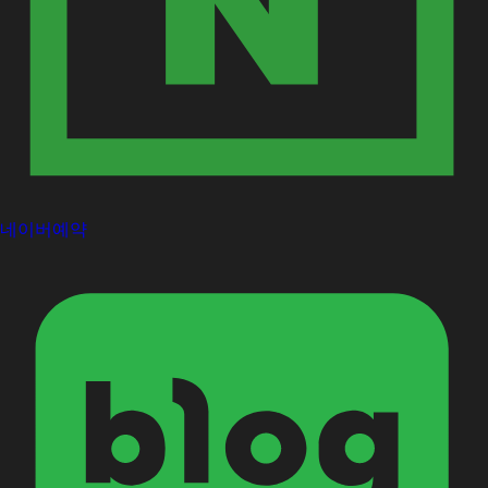
네이버예약