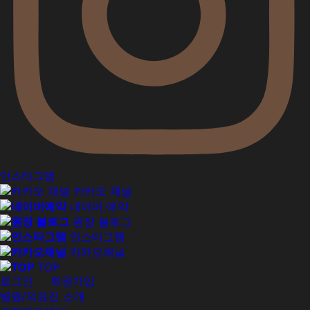
인스타그램
카카오 채널
네이버 예약
원장 블로그
인스타그램
카카오채널
TOP
로그인
|
회원가입
병원/의료진 소개