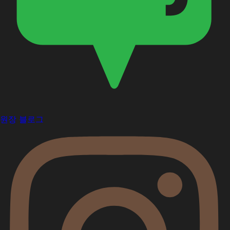
원장 블로그